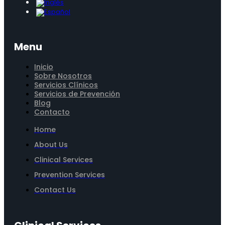
Menu
Inicio
Sobre Nosotros
Servicios Clínicos
Servicios de Prevención
Blog
Contacto
Home
About Us
Clinical Services
Prevention Services
Contact Us