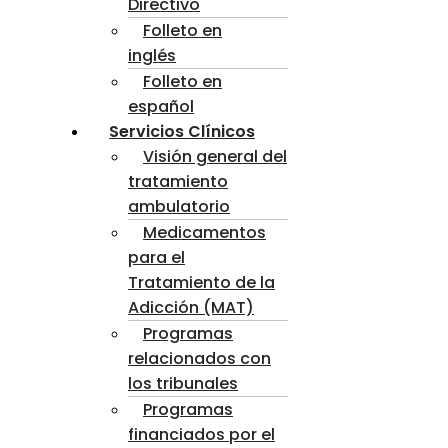
Directivo
Folleto en
inglés
Folleto en
español
Servicios Clínicos
Visión general del
tratamiento
ambulatorio
Medicamentos
para el
Tratamiento de la
Adicción (MAT)
Programas
relacionados con
los tribunales
Programas
financiados por el