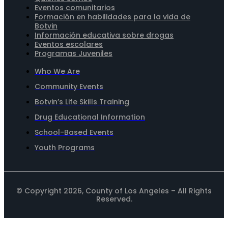
Eventos comunitarios
Formación en habilidades para la vida de
Botvin
Información educativa sobre drogas
Eventos escolares
Programas Juveniles
Who We Are
Community Events
Botvin’s Life Skills Training
Drug Educational Information
School-Based Events
Youth Programs
© Copyright 2026, County of Los Angeles – All Rights
Reserved.