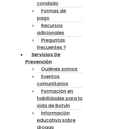
condado
Formas de
pago
Recursos
adicionales
Preguntas
frecuentes ?
Servicios De
Prevención
Quiénes somos
Eventos
comunitarios
Formación en
habilidades para la
vida de Botvin
Información
educativa sobre
drogas