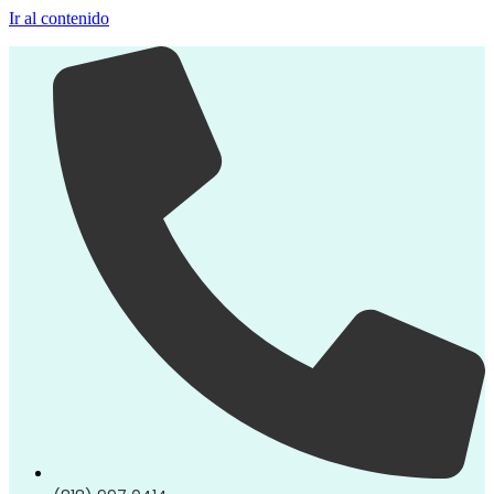
Ir al contenido