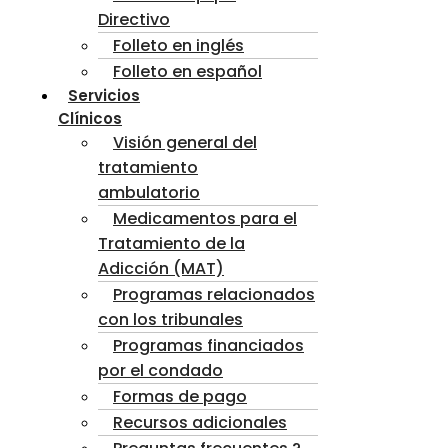
Directivo
Folleto en inglés
Folleto en español
Servicios
Clínicos
Visión general del
tratamiento
ambulatorio
Medicamentos para el
Tratamiento de la
Adicción (MAT)
Programas relacionados
con los tribunales
Programas financiados
por el condado
Formas de pago
Recursos adicionales