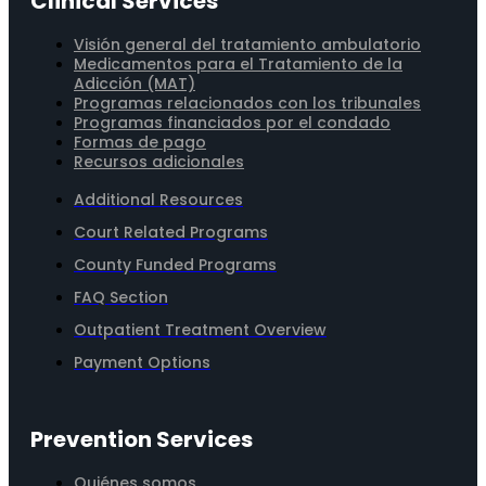
Clinical Services
Visión general del tratamiento ambulatorio
Medicamentos para el Tratamiento de la
Adicción (MAT)
Programas relacionados con los tribunales
Programas financiados por el condado
Formas de pago
Recursos adicionales
Additional Resources
Court Related Programs
County Funded Programs
FAQ Section
Outpatient Treatment Overview
Payment Options
Prevention Services
Quiénes somos