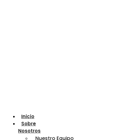
Inicio
Sobre
Nosotros
Nuestro Equipo