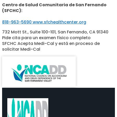
Centro de Salud Comunitaria de San Fernando
(SFCHC):
818-963-5690
www.sfchealthcenter.org
732 Mott St., Suite 100-101, San Fernando, CA 91340
Pide cita para un examen físico completo
SFCHC Acepta Medi-Cal y está en proceso de
solicitar Medi-Cal