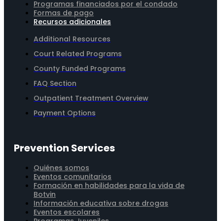
Programas financiados por el condado
Formas de pago
Recursos adicionales
Additional Resources
Court Related Programs
County Funded Programs
FAQ Section
Outpatient Treatment Overview
Payment Options
Prevention Services
Quiénes somos
Eventos comunitarios
Formación en habilidades para la vida de
Botvin
Información educativa sobre drogas
Eventos escolares
Programas Juveniles