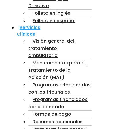
Directivo
Folleto en inglés
Folleto en español
Servicios
Clínicos
Visión general del
tratamiento
ambulatorio
Medicamentos para el
Tratamiento de la
Adicción (MAT)
Programas relacionados
con los tribunales
Programas financiados
por el condado
Formas de pago
Recursos adicionales