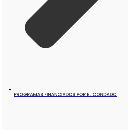
PROGRAMAS FINANCIADOS POR EL CONDADO