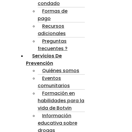
condado
Formas de
pago
Recursos
adicionales
Preguntas
frecuentes ?
Servicios De
Prevención
Quiénes somos
Eventos
comunitarios
Formación en
habilidades para la
vida de Botvin
Información
educativa sobre
drogas