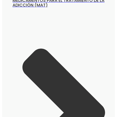
MEDICAMENTOS PARA EL TRATAMIENTO DE LA
ADICCIÓN (MAT)