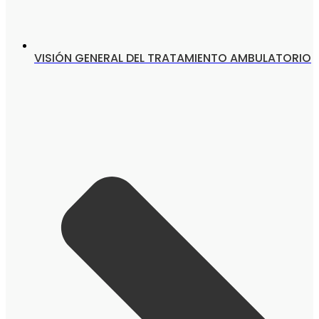
VISIÓN GENERAL DEL TRATAMIENTO AMBULATORIO