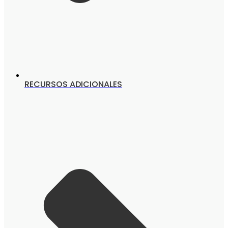
RECURSOS ADICIONALES