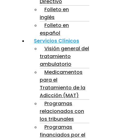
Directivo
Folleto en
inglés
Folleto en
español
Servicios Clínicos
Visión general del
tratamiento
ambulatorio
Medicamentos
para el
Tratamiento de la
Adicción (MAT)
Programas
relacionados con
los tribunales
Programas
financiados por el