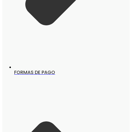
FORMAS DE PAGO