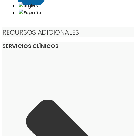
RECURSOS ADICIONALES
SERVICIOS CLÍNICOS