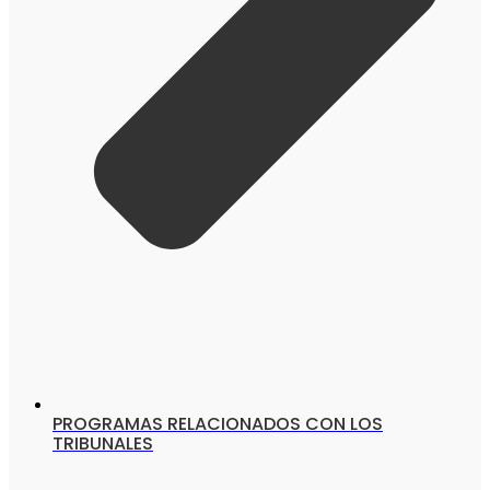
PROGRAMAS RELACIONADOS CON LOS
TRIBUNALES