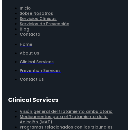
Inicio
Sobre Nosotros
Servicios Clínicos
Servicios de Prevención
Blog
Contacto
Home
About Us
Clinical Services
Prevention Services
Contact Us
Clinical Services
Visión general del tratamiento ambulatorio
Medicamentos para el Tratamiento de la
Adicción (MAT)
Programas relacionados con los tribunales