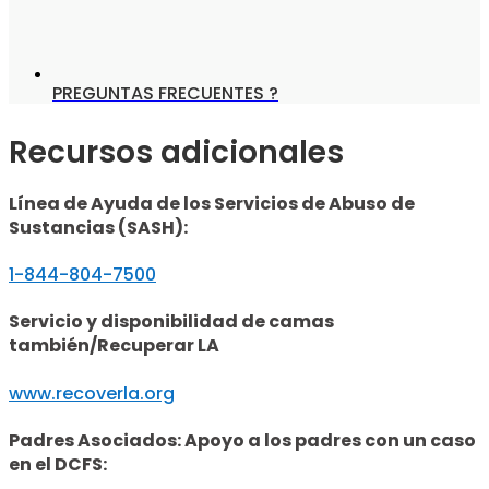
PREGUNTAS FRECUENTES ?
Recursos adicionales
Línea de Ayuda de los Servicios de Abuso de
Sustancias (SASH):
1-844-804-7500
Servicio y disponibilidad de camas
también/Recuperar LA
www.recoverla.org
Padres Asociados: Apoyo a los padres con un caso
en el DCFS: