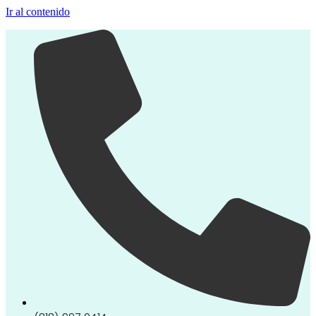
Ir al contenido