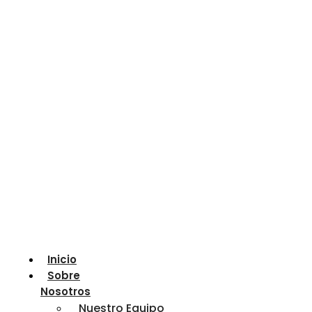
Inicio
Sobre
Nosotros
Nuestro Equipo