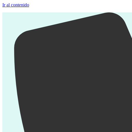
Ir al contenido