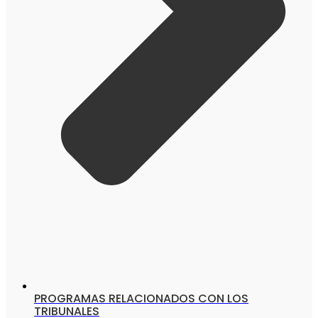
PROGRAMAS RELACIONADOS CON LOS
TRIBUNALES