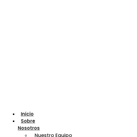
Inicio
Sobre
Nosotros
Nuestro Equipo