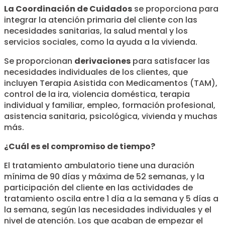
La Coordinación de Cuidados
se proporciona para
integrar la atención primaria del cliente con las
necesidades sanitarias, la salud mental y los
servicios sociales, como la ayuda a la vivienda.
Se proporcionan
derivaciones
para satisfacer las
necesidades individuales de los clientes, que
incluyen Terapia Asistida con Medicamentos (TAM),
control de la ira, violencia doméstica, terapia
individual y familiar, empleo, formación profesional,
asistencia sanitaria, psicológica, vivienda y muchas
más.
¿Cuál es el compromiso de tiempo?
El tratamiento ambulatorio tiene una duración
mínima de 90 días y máxima de 52 semanas, y la
participación del cliente en las actividades de
tratamiento oscila entre 1 día a la semana y 5 días a
la semana, según las necesidades individuales y el
nivel de atención. Los que acaban de empezar el