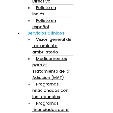
Directivo
Folleto en
inglés
Folleto en
español
Servicios Clínicos
Visión general del
tratamiento
ambulatorio
Medicamentos
para el
Tratamiento de la
Adicción (MAT)
Programas
relacionados con
los tribunales
Programas
financiados por el