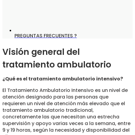
PREGUNTAS FRECUENTES ?
Visión general del
tratamiento ambulatorio
¿Qué es el tratamiento ambulatorio intensivo?
El Tratamiento Ambulatorio Intensivo es un nivel de
atención designado para las personas que
requieren un nivel de atención más elevado que el
tratamiento ambulatorio tradicional,
concretamente las que necesitan una estrecha
supervisión y apoyo varias veces a la semana, entre
9 y 19 horas, según la necesidad y disponibilidad del