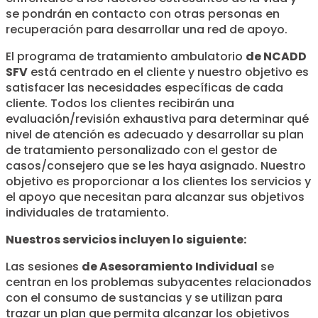
se pondrán en contacto con otras personas en
recuperación para desarrollar una red de apoyo.
El programa de tratamiento ambulatorio
de NCADD
SFV
está centrado en el cliente y nuestro objetivo es
satisfacer las necesidades específicas de cada
cliente. Todos los clientes recibirán una
evaluación/revisión exhaustiva para determinar qué
nivel de atención es adecuado y desarrollar su plan
de tratamiento personalizado con el gestor de
casos/consejero que se les haya asignado. Nuestro
objetivo es proporcionar a los clientes los servicios y
el apoyo que necesitan para alcanzar sus objetivos
individuales de tratamiento.
Nuestros servicios incluyen lo siguiente:
Las sesiones
de Asesoramiento Individual
se
centran en los problemas subyacentes relacionados
con el consumo de sustancias y se utilizan para
trazar un plan que permita alcanzar los objetivos