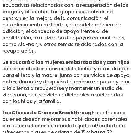
educativas relacionadas con la recuperación de las
drogas y el alcohol. Los grupos educativos se
centran en la mejora de la comunicación, el
establecimiento de límites, el modelo médico de
adicción, el concepto de apoyo frente al de
habilitación, la utilización de apoyos comunitarios,
como Ala-non, y otros temas relacionados con la
recuperación.
Se educará a
las mujeres embarazadas y con hijos
sobre los efectos nocivos del alcohol y otras drogas
para el feto y la madre, junto con servicios de apoyo
antes, durante y después del embarazo para ayudar
a la clienta a recuperarse y mantener un estilo de
vida sano, con servicios adicionales relacionados
con los hijos y la familia.
Las Clases de Crianza Breakthrough
se ofrecen a
quienes desean mejorar sus habilidades parentales
o a quienes tienen un mandato judicial/probatorio.
Ofrecemos clases de crianza de 15 y hasta 52