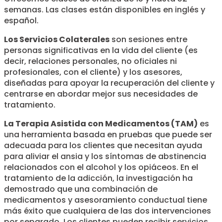
semanas. Las clases están disponibles en inglés y
español.
Los Servicios Colaterales
son sesiones entre
personas significativas en la vida del cliente (es
decir, relaciones personales, no oficiales ni
profesionales, con el cliente) y los asesores,
diseñadas para apoyar la recuperación del cliente y
centrarse en abordar mejor sus necesidades de
tratamiento.
La Terapia Asistida con Medicamentos (TAM)
es
una herramienta basada en pruebas que puede ser
adecuada para los clientes que necesitan ayuda
para aliviar el ansia y los síntomas de abstinencia
relacionados con el alcohol y los opiáceos. En el
tratamiento de la adicción, la investigación ha
demostrado que una combinación de
medicamentos y asesoramiento conductual tiene
más éxito que cualquiera de las dos intervenciones
por separado. Los clientes pueden recibir servicios