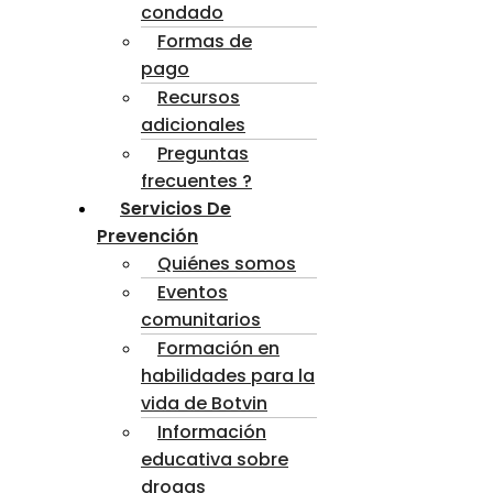
condado
Formas de
pago
Recursos
adicionales
Preguntas
frecuentes ?
Servicios De
Prevención
Quiénes somos
Eventos
comunitarios
Formación en
habilidades para la
vida de Botvin
Información
educativa sobre
drogas