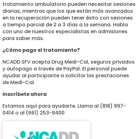
tratamiento ambulatorio pueden necesitar sesiones
diarias, mientras que los que están más avanzados
en la recuperación pueden tener éxito con sesiones
a tiempo parcial de 2 a 3 días a la semana. Habla
con uno de nuestros especialistas en admisiones
para saber más.
¿Cómo pago el tratamiento?
NCADD SFV acepta Drug Medi-Cal, seguros privados
y autopago a través de PayPal. El personal puede
ayudar al participante a solicitar las prestaciones
de Medi-Cal.
Inscríbete ahora
Estamos aquí para ayudarte. Llama al (818) 997-
0414 o al (661) 253-9400