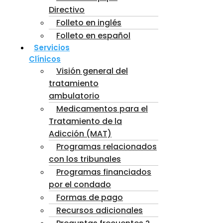
Directivo
Folleto en inglés
Folleto en español
Servicios
Clínicos
Visión general del
tratamiento
ambulatorio
Medicamentos para el
Tratamiento de la
Adicción (MAT)
Programas relacionados
con los tribunales
Programas financiados
por el condado
Formas de pago
Recursos adicionales