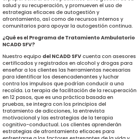
salud y su recuperación, y promueven el uso de
estrategias eficaces de autogestión y
afrontamiento, así como de recursos internos y
comunitarios para apoyar la autogestión continua.
¿Qué es el Programa de Tratamiento Ambulatorio
NCADD SFV?
Nuestro equipo
del NCADD SFV
cuenta con asesores
certificados y registrados en alcohol y drogas para
enseñar a los clientes las herramientas necesarias
para identificar los desencadenantes y luchar
contra los impulsos que podrían conducir a una
recaída. La terapia de facilitación de la recuperación
en 12 pasos, que es una práctica basada en
pruebas, se integra con los principios del
tratamiento de adicciones, la entrevista
motivacional y las estrategias de la terapia
cognitivo-conductual. Los clientes aprenderán
estrategias de afrontamiento eficaces para
enfrentarse a los factores estresantes de la vida y