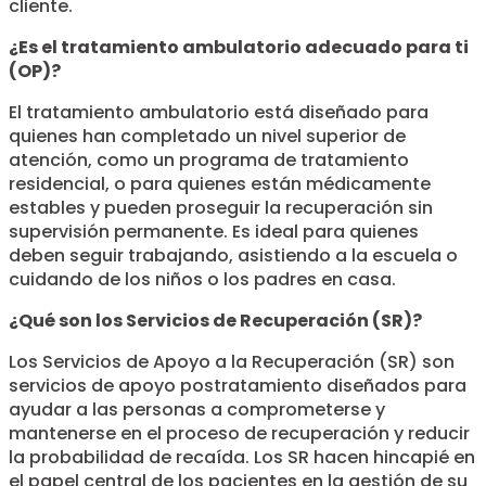
cliente.
¿Es el tratamiento ambulatorio adecuado para ti
(OP)?
El tratamiento ambulatorio está diseñado para
quienes han completado un nivel superior de
atención, como un programa de tratamiento
residencial, o para quienes están médicamente
estables y pueden proseguir la recuperación sin
supervisión permanente. Es ideal para quienes
deben seguir trabajando, asistiendo a la escuela o
cuidando de los niños o los padres en casa.
¿Qué son los Servicios de Recuperación (SR)?
Los Servicios de Apoyo a la Recuperación (SR) son
servicios de apoyo postratamiento diseñados para
ayudar a las personas a comprometerse y
mantenerse en el proceso de recuperación y reducir
la probabilidad de recaída. Los SR hacen hincapié en
el papel central de los pacientes en la gestión de su