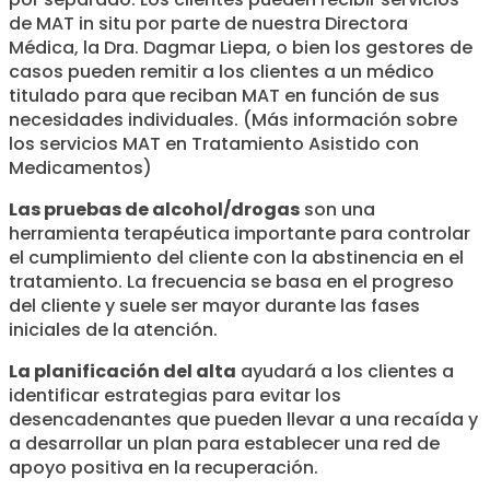
de MAT in situ por parte de nuestra Directora
Médica, la Dra. Dagmar Liepa, o bien los gestores de
casos pueden remitir a los clientes a un médico
titulado para que reciban MAT en función de sus
necesidades individuales. (Más información sobre
los servicios MAT en Tratamiento Asistido con
Medicamentos)
Las pruebas de alcohol/drogas
son una
herramienta terapéutica importante para controlar
el cumplimiento del cliente con la abstinencia en el
tratamiento. La frecuencia se basa en el progreso
del cliente y suele ser mayor durante las fases
iniciales de la atención.
La planificación del alta
ayudará a los clientes a
identificar estrategias para evitar los
desencadenantes que pueden llevar a una recaída y
a desarrollar un plan para establecer una red de
apoyo positiva en la recuperación.