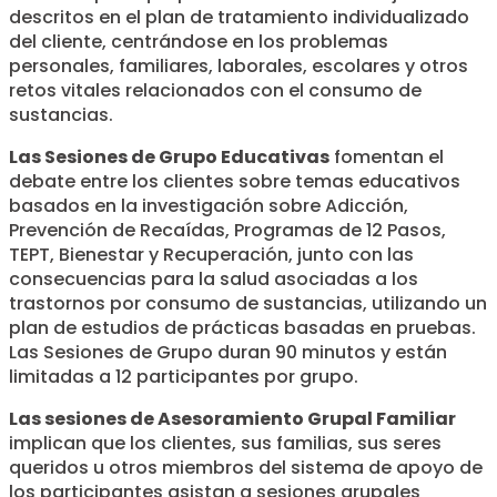
descritos en el plan de tratamiento individualizado
del cliente, centrándose en los problemas
personales, familiares, laborales, escolares y otros
retos vitales relacionados con el consumo de
sustancias.
Las Sesiones de Grupo Educativas
fomentan el
debate entre los clientes sobre temas educativos
basados en la investigación sobre Adicción,
Prevención de Recaídas, Programas de 12 Pasos,
TEPT, Bienestar y Recuperación, junto con las
consecuencias para la salud asociadas a los
trastornos por consumo de sustancias, utilizando un
plan de estudios de prácticas basadas en pruebas.
Las Sesiones de Grupo duran 90 minutos y están
limitadas a 12 participantes por grupo.
Las sesiones de Asesoramiento Grupal Familiar
implican que los clientes, sus familias, sus seres
queridos u otros miembros del sistema de apoyo de
los participantes asistan a sesiones grupales