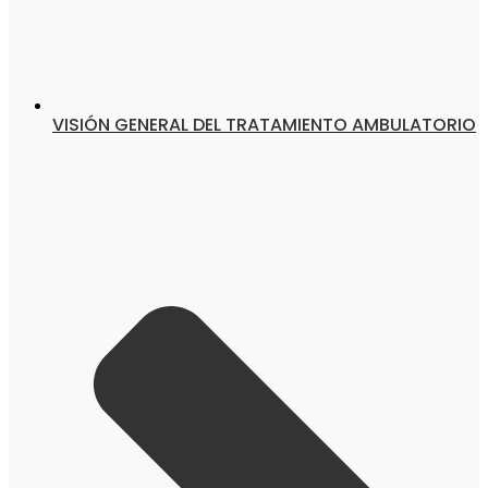
VISIÓN GENERAL DEL TRATAMIENTO AMBULATORIO