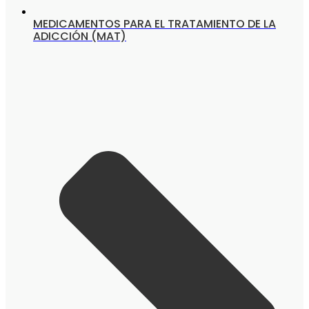
MEDICAMENTOS PARA EL TRATAMIENTO DE LA
ADICCIÓN (MAT)