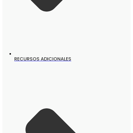
RECURSOS ADICIONALES