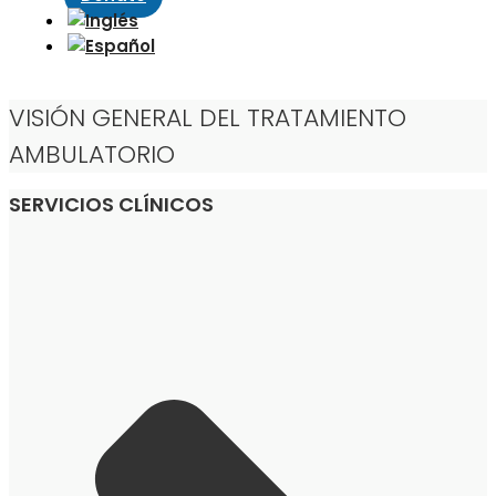
VISIÓN GENERAL DEL TRATAMIENTO
AMBULATORIO
SERVICIOS CLÍNICOS