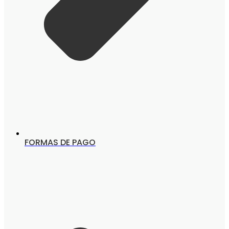
FORMAS DE PAGO