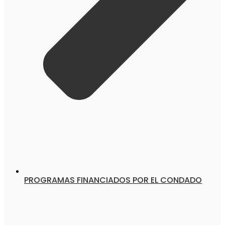
PROGRAMAS FINANCIADOS POR EL CONDADO