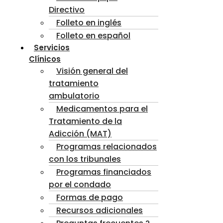
Directivo
Folleto en inglés
Folleto en español
Servicios
Clínicos
Visión general del
tratamiento
ambulatorio
Medicamentos para el
Tratamiento de la
Adicción (MAT)
Programas relacionados
con los tribunales
Programas financiados
por el condado
Formas de pago
Recursos adicionales