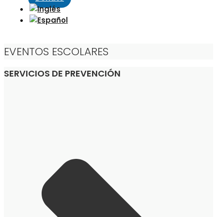
EVENTOS ESCOLARES
SERVICIOS DE PREVENCIÓN