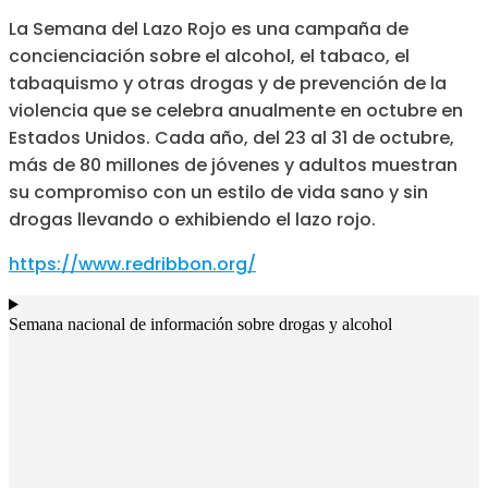
La Semana del Lazo Rojo es una campaña de
concienciación sobre el alcohol, el tabaco, el
tabaquismo y otras drogas y de prevención de la
violencia que se celebra anualmente en octubre en
Estados Unidos. Cada año, del 23 al 31 de octubre,
más de 80 millones de jóvenes y adultos muestran
su compromiso con un estilo de vida sano y sin
drogas llevando o exhibiendo el lazo rojo.
https://www.redribbon.org/
Semana nacional de información sobre drogas y alcohol