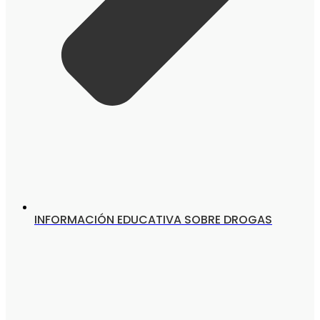
INFORMACIÓN EDUCATIVA SOBRE DROGAS