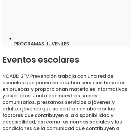
PROGRAMAS JUVENILES
Eventos escolares
NCADD SFV Prevención trabaja con una red de
escuelas que ponen en práctica servicios basados
en pruebas y proporcionan materiales informativos
y divertidos. Junto con nuestros socios
comunitarios, prestamos servicios a jóvenes y
adultos jóvenes que se centran en abordar los
factores que contribuyen a la disponibilidad y
accesibilidad, así como las normas sociales y las
condiciones de la comunidad que contribuyen al