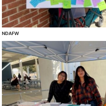
NDAFW