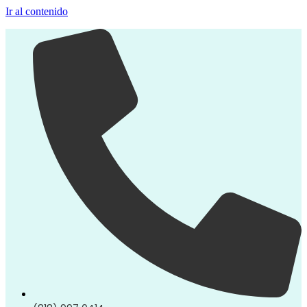
Ir al contenido