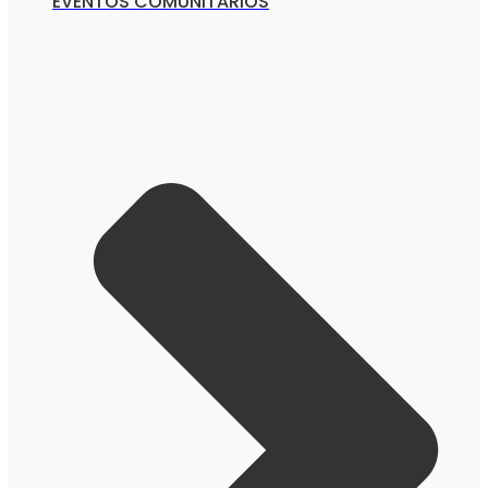
EVENTOS COMUNITARIOS