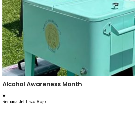
Alcohol Awareness Month
Semana del Lazo Rojo