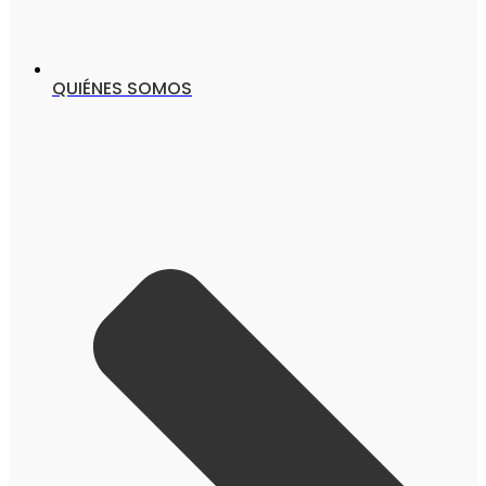
QUIÉNES SOMOS