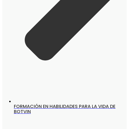
FORMACIÓN EN HABILIDADES PARA LA VIDA DE
BOTVIN