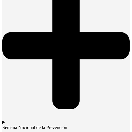
Semana Nacional de la Prevención