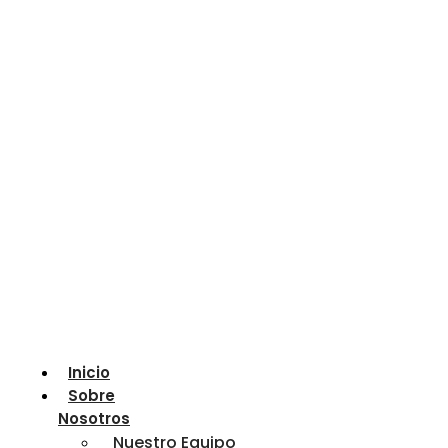
Inicio
Sobre
Nosotros
Nuestro Equipo