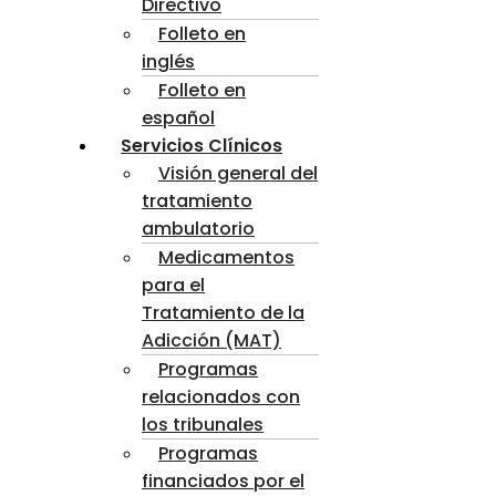
Directivo
Folleto en
inglés
Folleto en
español
Servicios Clínicos
Visión general del
tratamiento
ambulatorio
Medicamentos
para el
Tratamiento de la
Adicción (MAT)
Programas
relacionados con
los tribunales
Programas
financiados por el