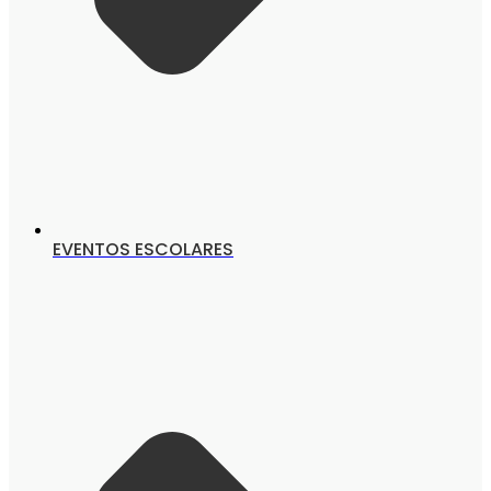
EVENTOS ESCOLARES