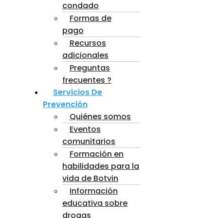
condado
Formas de
pago
Recursos
adicionales
Preguntas
frecuentes ?
Servicios De
Prevención
Quiénes somos
Eventos
comunitarios
Formación en
habilidades para la
vida de Botvin
Información
educativa sobre
drogas