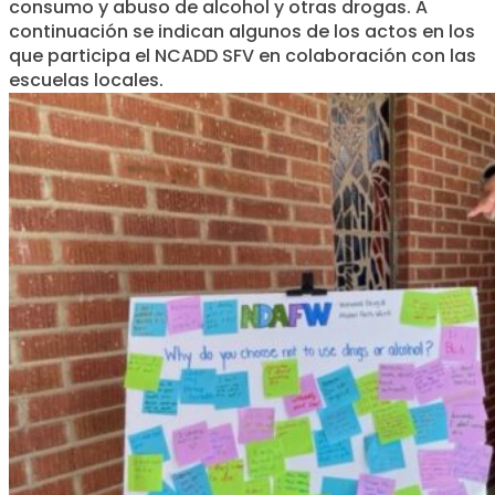
consumo y abuso de alcohol y otras drogas. A
continuación se indican algunos de los actos en los
que participa el NCADD SFV en colaboración con las
escuelas locales.