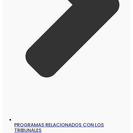
PROGRAMAS RELACIONADOS CON LOS
TRIBUNALES