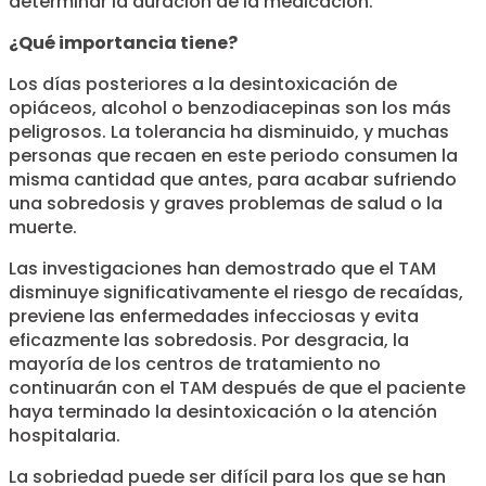
determinar la duración de la medicación.
¿Qué importancia tiene?
Los días posteriores a la desintoxicación de
opiáceos, alcohol o benzodiacepinas son los más
peligrosos. La tolerancia ha disminuido, y muchas
personas que recaen en este periodo consumen la
misma cantidad que antes, para acabar sufriendo
una sobredosis y graves problemas de salud o la
muerte.
Las investigaciones han demostrado que el TAM
disminuye significativamente el riesgo de recaídas,
previene las enfermedades infecciosas y evita
eficazmente las sobredosis. Por desgracia, la
mayoría de los centros de tratamiento no
continuarán con el TAM después de que el paciente
haya terminado la desintoxicación o la atención
hospitalaria.
La sobriedad puede ser difícil para los que se han