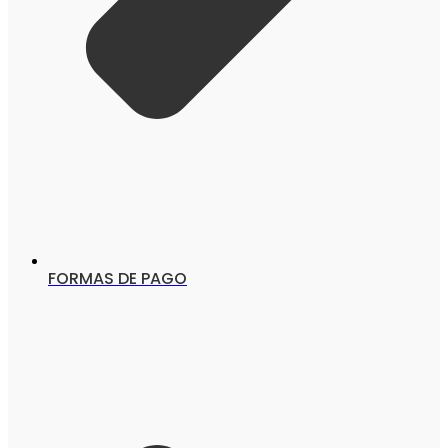
FORMAS DE PAGO