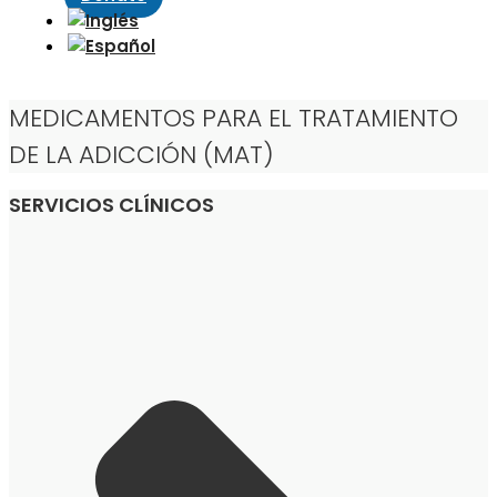
MEDICAMENTOS PARA EL TRATAMIENTO
DE LA ADICCIÓN (MAT)
SERVICIOS CLÍNICOS