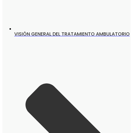
VISIÓN GENERAL DEL TRATAMIENTO AMBULATORIO