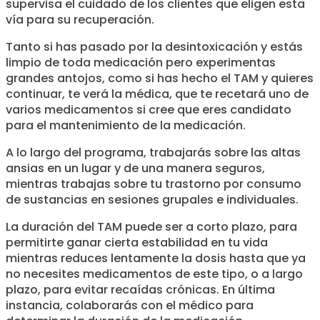
supervisa el cuidado de los clientes que eligen esta
vía para su recuperación.
Tanto si has pasado por la desintoxicación y estás
limpio de toda medicación pero experimentas
grandes antojos, como si has hecho el TAM y quieres
continuar, te verá la médica, que te recetará uno de
varios medicamentos si cree que eres candidato
para el mantenimiento de la medicación.
A lo largo del programa, trabajarás sobre las altas
ansias en un lugar y de una manera seguros,
mientras trabajas sobre tu trastorno por consumo
de sustancias en sesiones grupales e individuales.
La duración del TAM puede ser a corto plazo, para
permitirte ganar cierta estabilidad en tu vida
mientras reduces lentamente la dosis hasta que ya
no necesites medicamentos de este tipo, o a largo
plazo, para evitar recaídas crónicas. En última
instancia, colaborarás con el médico para