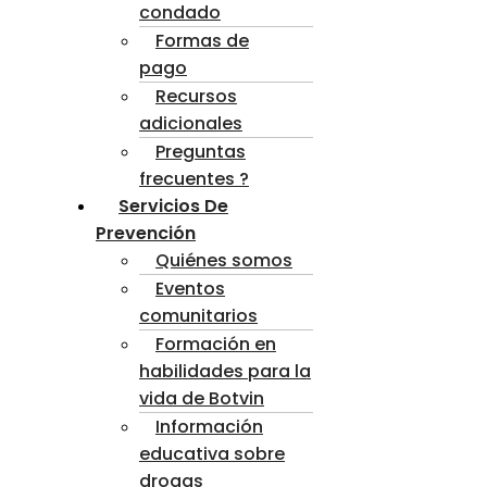
condado
Formas de
pago
Recursos
adicionales
Preguntas
frecuentes ?
Servicios De
Prevención
Quiénes somos
Eventos
comunitarios
Formación en
habilidades para la
vida de Botvin
Información
educativa sobre
drogas