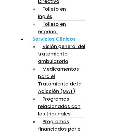
Directivo
Folleto en
inglés
Folleto en
español
Servicios Clínicos
Visión general del
tratamiento
ambulatorio
Medicamentos
para el
Tratamiento de la
Adicción (MAT)
Programas
relacionados con
los tribunales
Programas
financiados por el