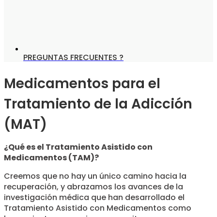
PREGUNTAS FRECUENTES ?
Medicamentos para el
Tratamiento de la Adicción
(MAT)
¿Qué es el Tratamiento Asistido con
Medicamentos (TAM)?
Creemos que no hay un único camino hacia la
recuperación, y abrazamos los avances de la
investigación médica que han desarrollado el
Tratamiento Asistido con Medicamentos como