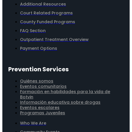
Additional Resources
Court Related Programs
County Funded Programs
FAQ Section
Outpatient Treatment Overview
Payment Options
Prevention Services
Quiénes somos
Eventos comunitarios
Formación en habilidades para la vida de
Botvin
Información educativa sobre drogas
Eventos escolares
Programas Juveniles
Who We Are
Community Events