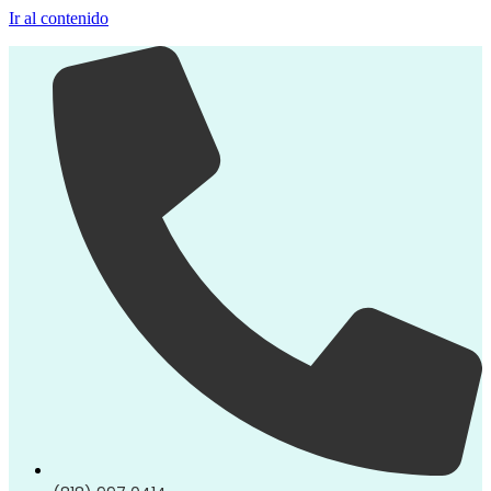
Ir al contenido