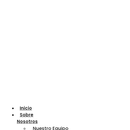
Inicio
Sobre
Nosotros
Nuestro Equipo