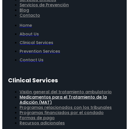
Servicios de Prevención
Blog
Contacto
Home
About Us
Clinical Services
Prevention Services
Contact Us
Clinical Services
Visión general del tratamiento ambulatorio
Medicamentos para el Tratamiento de la
Adicción (MAT)
Programas relacionados con los tribunales
Programas financiados por el condado
Formas de pago
Recursos adicionales