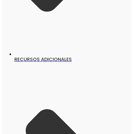
RECURSOS ADICIONALES