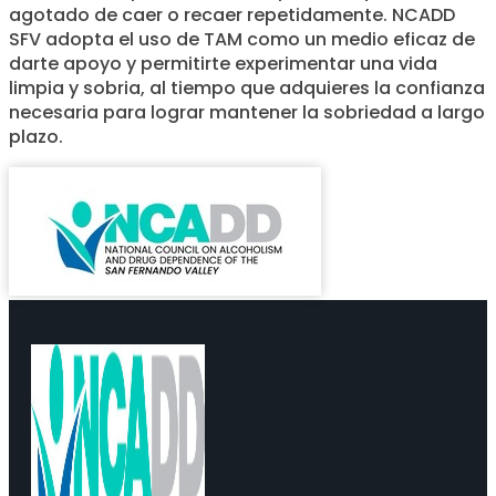
agotado de caer o recaer repetidamente. NCADD
SFV adopta el uso de TAM como un medio eficaz de
darte apoyo y permitirte experimentar una vida
limpia y sobria, al tiempo que adquieres la confianza
necesaria para lograr mantener la sobriedad a largo
plazo.