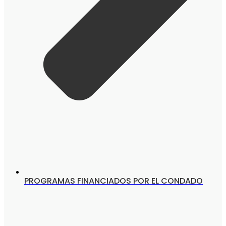
PROGRAMAS FINANCIADOS POR EL CONDADO