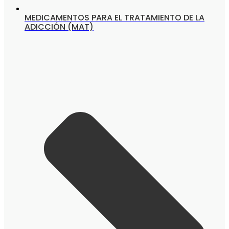
MEDICAMENTOS PARA EL TRATAMIENTO DE LA
ADICCIÓN (MAT)