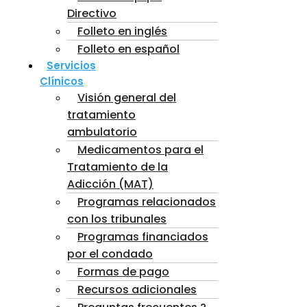
Directivo
Folleto en inglés
Folleto en español
Servicios
Clínicos
Visión general del
tratamiento
ambulatorio
Medicamentos para el
Tratamiento de la
Adicción (MAT)
Programas relacionados
con los tribunales
Programas financiados
por el condado
Formas de pago
Recursos adicionales