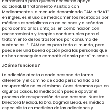
herramienta para quienes necesitan apoyo
adicional. El Tratamiento Asistido con
Medicamentos, a menudo denominado TAM o “MAT”
en inglés, es el uso de medicamentos recetados por
médicos especialistas en adicciones y diseñados
para controlar los antojos, en combinación con
asesoramiento y terapias conductuales para el
tratamiento de los trastornos por consumo de
sustancias. El TAM no es para todo el mundo, pero
puede ser una buena opción para las personas que
no han conseguido combatir el ansia por sí mismas.
¿Cómo funciona?
La adicción afecta a cada persona de forma
diferente, y el camino de cada persona hacia la
recuperación no es el mismo. Consideramos que, en
algunos casos, la medicación puede apoyar el
proceso de recuperación de una persona. Nuestra
Directora Médica, la Dra. Dagmar Liepa, es médica
especialista en medicina de las adicciones y